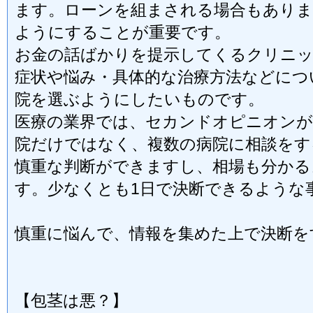
ます。ローンを組まされる場合もあり
ようにすることが重要です。
お金の話ばかりを提示してくるクリニ
症状や悩み・具体的な治療方法などにつ
院を選ぶようにしたいものです。
医療の業界では、セカンドオピニオンが
院だけではなく、複数の病院に相談をす
慎重な判断ができますし、相場も分かる
す。少なくとも1日で決断できるような
慎重に悩んで、情報を集めた上で決断を
【包茎は悪？】