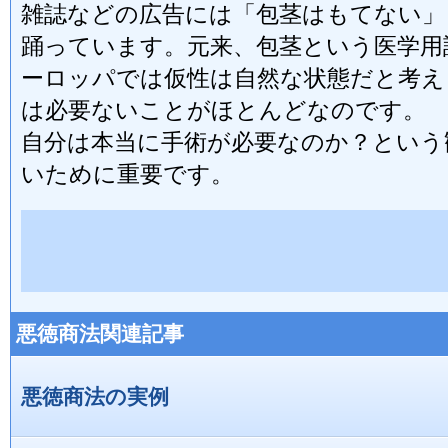
雑誌などの広告には「包茎はもてない」
踊っています。元来、包茎という医学用
ーロッパでは仮性は自然な状態だと考え
は必要ないことがほとんどなのです。
自分は本当に手術が必要なのか？という
いために重要です。
悪徳商法関連記事
悪徳商法の実例