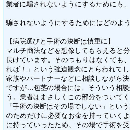
業者に騙されないようにするためにも、
騙されないようにするためにはどのよ
【病院選びと手術の決断は慎重に】
マルチ商法などを想像してもらえると分
長けています。そのつもりはなくても
れば！」という強迫観念にとらわれてし
家族やパートナーなどに相談しながら
ですが…包茎の場合には、そういう相談
う。業者はまさしくこの部分をついて
「手術の決断はその場でしない」という
のためだけに必要なお金を持っていく
に持っていったため、その場で手術を