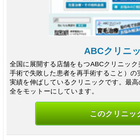
ABCクリニ
全国に展開する店舗をもつABCクリニッ
手術で失敗した患者を再手術すること）の
実績を伸ばしているクリニックです。最高
全をモットーにしています。
このクリニッ