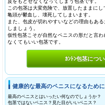
皮をもどせなくなってしまう包茎です。
この包茎は大変危険で、放置したままにし
亀頭が鬱血し、壊死してしまいます。
また、包皮が切れやすいなどの理由もある
しましょう。
仮性包茎こそが自然なペニスの形だと言わ
なくてもいい包茎です。
ｶﾝﾄﾝ包茎につ
健康的な最高のペニスになるために
最高のペニスとはいったい何なのでしょうか？
包茎ではないペニス？見た目がいいペニス？