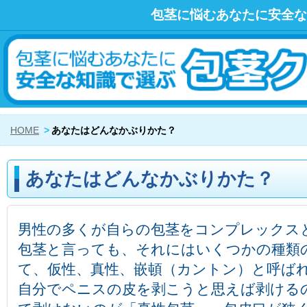
包茎に悩むあなたに安全な
HOME
あなたはどんなかぶりかた？
あなたはどんなかぶりかた？
男性の多くが自らの包茎をコンプレックス
包茎と言っても、それにはいくつかの種類
て、仮性、真性、嵌頓（カントン）と呼ばれ
自分でペニスの皮を剥こうと思えば剥ける