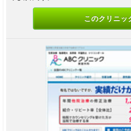
このクリニッ