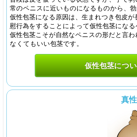
常のペニスに近いものになるものから、勃
仮性包茎になる原因は、生まれつき包皮が
慰行為をすることによって仮性包茎になる
仮性包茎こそが自然なペニスの形だと言わ
なくてもいい包茎です。
仮性包茎につい
真性