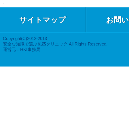
サイトマップ
お問い
Copyright(C)2012-2013
安全な知識で選ぶ包茎クリニック All Rights Reserved.
運営元：HKI事務局