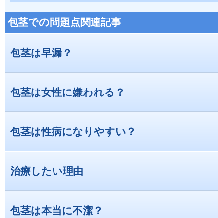
包茎での問題点関連記事
包茎は早漏？
包茎は女性に嫌われる？
包茎は性病になりやすい？
治療したい理由
包茎は本当に不潔？