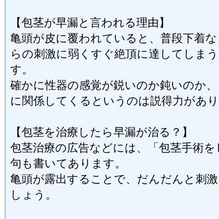
【包茎が早漏と言われる理由】
亀頭が皮に覆われていると、普段下着な
らの刺激に弱くすぐ絶頂に達してしまう
す。
確かに性器の感覚が鋭いのか鈍いのか、
に関係してくるというのは説得力があり
【包茎を治療したら早漏が治る？】
包茎治療の広告などには、「包茎手術を
句も書いてあります。
亀頭が露出することで、だんだんと刺激
しょう。