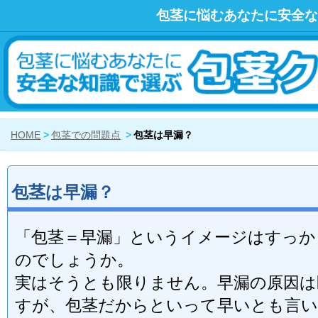
包茎に悩むあなたに安全な
HOME
包茎での問題点
包茎は早漏？
包茎は早漏？
「包茎＝早漏」というイメージはすっか
のでしょうか。
実はそうとも限りません。早漏の原因は
すが、包茎だからといって早いとも言い