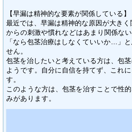
【早漏は精神的な要素が関係している】
最近では、早漏は精神的な原因が大きく
からの刺激や慣れなどはあまり関係ない
「なら包茎治療はしなくていいか…」と
せん。
包茎を治したいと考えている方は、包茎
ようです。自分に自信を持てず、これに
す。
このような方は、包茎を治すことで性的
みがあります。