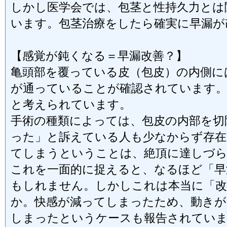
しかし医学会では、包茎と性持久力とは
います。包茎治療をしたら確実に早漏が
【感覚が鈍くなる＝早漏改善？】
亀頭部を覆っている皮（包皮）の内側に
が通っていることが確認されています。
と考えられています。
手術の種類によっては、包皮の内部を切
った」と訴えている人も少なからず存在
てしまうということは、絶頂に達しづ
これを一面的に捉えると、なるほど「早
もしれません。しかしこれは本当に「
か。快感が減ってしまったため、動きが
しまったというケースも報告されてい