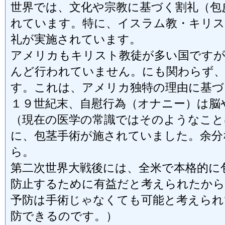
世界では、文化や宗教に基づく割礼（包
れています。特に、イスラム教・キリス
礼が実施されています。
アメリカもキリスト教徒が多い国ですが
んど行われていません。にも関わらず、
す。これは、アメリカ独特の理由に基づ
１９世紀末、自慰行為（オナニー）は脳
（現在の医学の常識ではそのようなこと
に、包茎手術が施されていました。余分
ら。
第二次世界大戦後には、全米で本格的に
防止するために有益だと考えられたから
予防は手術じゃなくても可能と考えられ
防できるのです。）