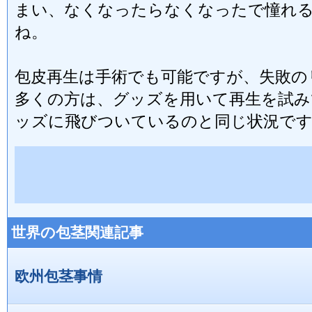
まい、なくなったらなくなったで憧れ
ね。
包皮再生は手術でも可能ですが、失敗の
多くの方は、グッズを用いて再生を試み
ッズに飛びついているのと同じ状況で
世界の包茎関連記事
欧州包茎事情