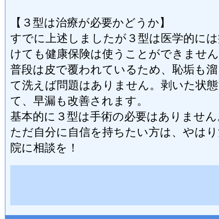
【３型は治療が必要かどうか】
すでに上述しましたが３型は医学的には
けても健康保険は使うことができません
普段は皮で覆われているため、恥垢も溜
て洗えば問題はありません。剥いた状態
て、早漏も改善されます。
基本的に３型は手術の必要はありません
ただ自分に自信を持ちたい方は、やはり
院に相談を！