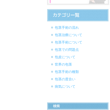
包茎手術の流れ
包茎治療について
包茎手術について
包茎での問題点
包皮について
世界の包茎
包茎手術の種類
包茎の度合い
病気について