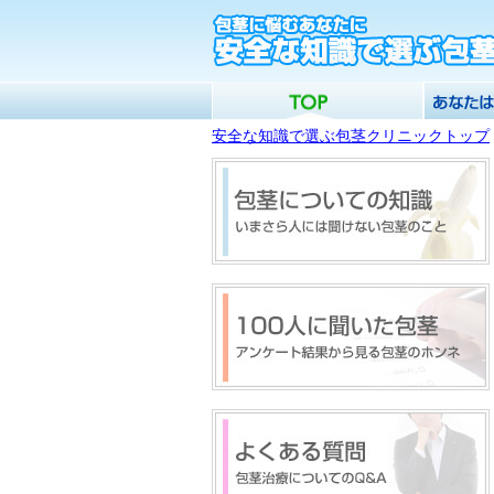
安全な知識で選ぶ包茎クリニックトップ