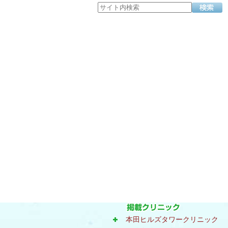
本田ヒルズタワークリニック